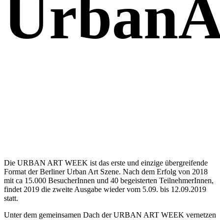
UrbanA
Die URBAN ART WEEK ist das erste und einzige übergreifende
Format der Berliner Urban Art Szene. Nach dem Erfolg von 2018
mit ca 15.000 BesucherInnen und 40 begeisterten TeilnehmerInnen,
findet 2019 die zweite Ausgabe wieder vom 5.09. bis 12.09.2019
statt.
Unter dem gemeinsamen Dach der URBAN ART WEEK vernetzen