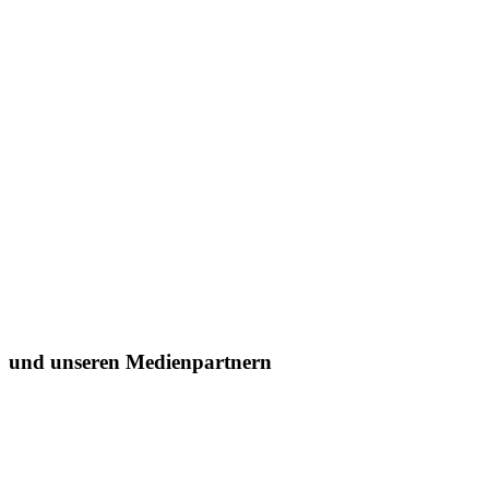
und unseren Medienpartnern